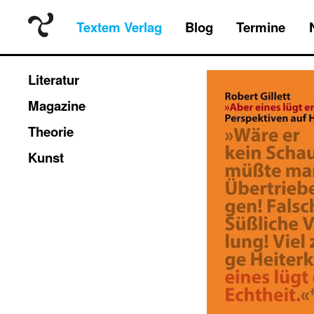
Textem Verlag
Blog
Termine
Literatur
Magazine
Theorie
Kunst