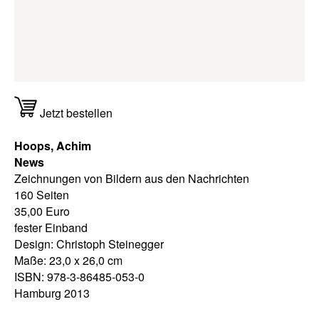
Jetzt bestellen
Hoops, Achim
News
Zeichnungen von Bildern aus den Nachrichten
160 Seiten
35,00 Euro
fester Einband
Design: Christoph Steinegger
Maße: 23,0 x 26,0 cm
ISBN: 978-3-86485-053-0
Hamburg 2013