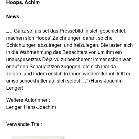
Hoops, Achim
News
„… Ganz so, als sei das Pressebild in sich geschichtet,
machen sich Hoops’ Zeichnungen daran, solche
Schichtungen abzutragen und freizulegen. Sie tasten sich
in die Wahrnehmung des Betrachters vor, um ihm ein
unausgesetztes Déjà-vu zu bescheren: Immer schon war
er auf den Schauplätzen zugegen, die sich ihm da
zeigen, und indem er sich in ihnen wiedererkennt, trifft er
umso schockhafter auf sich selbst …“ (Hans-Joachim
Lenger)
Weitere Autorinnen:
Lenger, Hans-Joachim
Verwandte Titel: