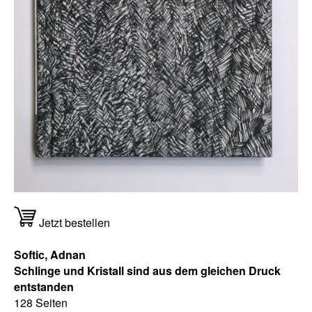
Jetzt bestellen
Softic, Adnan
Schlinge und Kristall sind aus dem gleichen Druck
entstanden
128 Seiten